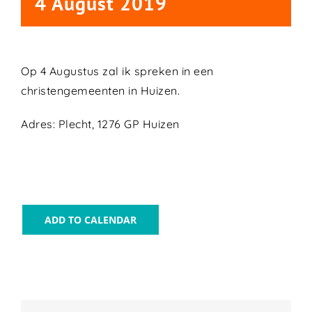
4 August 2019
Op 4 Augustus zal ik spreken in een
christengemeenten in Huizen.
Adres: Plecht, 1276 GP Huizen
ADD TO CALENDAR