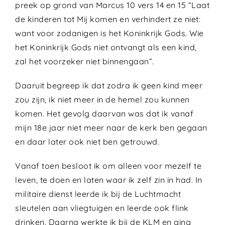
preek op grond van Marcus 10 vers 14 en 15 “Laat
de kinderen tot Mij komen en verhindert ze niet:
want voor zodanigen is het Koninkrijk Gods. Wie
het Koninkrijk Gods niet ontvangt als een kind,
zal het voorzeker niet binnengaan”.
Daaruit begreep ik dat zodra ik geen kind meer
zou zijn, ik niet meer in de hemel zou kunnen
komen. Het gevolg daarvan was dat ik vanaf
mijn 18e jaar niet meer naar de kerk ben gegaan
en daar later ook niet ben getrouwd.
Vanaf toen besloot ik om alleen voor mezelf te
leven, te doen en laten waar ik zelf zin in had. In
militaire dienst leerde ik bij de Luchtmacht
sleutelen aan vliegtuigen en leerde ook flink
drinken. Daarna werkte ik bij de KLM en ging