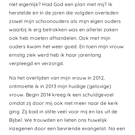
niet eigenlijk? Had God een plan met mij? Ik
herstelde en in de jaren die volgden overleden
zowel mijn schoonouders als mijn eigen ouders
waarbij ik erg betrokken was en allerlei zaken
ook heb moeten afhandelen. Ook met mijn
ouders kwam het weer goed. En toen mijn vrouw
ernstig ziek werd heb ik haar jarenlang
verpleegd en verzorgd.
Na het overlijden van mijn vrouw in 2012,
ontmoette ik in 2013 mijn huidige (gelovige)
vrouw. Begin 2014 kreeg ik een schuldgevoel
omdat zij door mij ook niet meer naar de kerk
ging. Zij bad in stilte veel voor mij en las uit de
Bijbel. We trouwden en lieten ons huwelijk
inzegenen door een bevriende evangelist. Na een