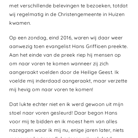
met verschillende belevingen te bezoeken, totdat
wij regelmatig in de Christengemeente in Huizen
kwamen.
Op een zondag, eind 2016, waren wij daar weer
aanwezig toen evangelist Hans Griffioen preekte.
Aan het einde van de preek riep hij mensen op
om naar voren te komen wanneer zij zich
aangeraakt voelden door de Heilige Geest. Ik
voelde mij inderdaad aangeraakt, maar verzette
mij hevig om naar voren te komen!
Dat lukte echter niet en ik werd gewoon uit mijn
stoel naar voren gesleurd! Daar begon Hans
voor mij te bidden en ik moest hem van alles
nazeggen waar ik mij nu, enige jaren later, niets