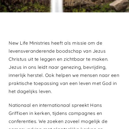
New Life Ministries heeft als missie om de
levensveranderende boodschap van Jezus
Christus uit te leggen en zichtbaar te maken.
Jezus in ons leidt naar genezing, bevrijding,
innerlijk herstel. Ook helpen we mensen naar een
praktische toepassing van een leven met God in
het dagelijks leven.
Nationaal en internationaal spreekt Hans
Griffioen in kerken, tijdens campagnes en
conferenties. We zoeken zoveel mogelijk de