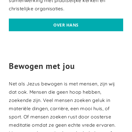
samenwerking met plaatselijke kerken en
christelijke organisaties.
OVER HANS
Bewogen met jou
Net als Jezus bewogen is met mensen, zijn wij
dat ook. Mensen die geen hoop hebben,
zoekende zijn. Veel mensen zoeken geluk in
materiële dingen, carrière, een mooi huis, of
sport. Of mensen zoeken rust door oosterse
meditatie omdat ze geen echte vrede ervaren.