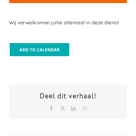
Wij verwelkomen jullie allemaal in deze dienst
ADD TO CALENDAR
Deel dit verhaal!
Facebook
X
LinkedIn
Email