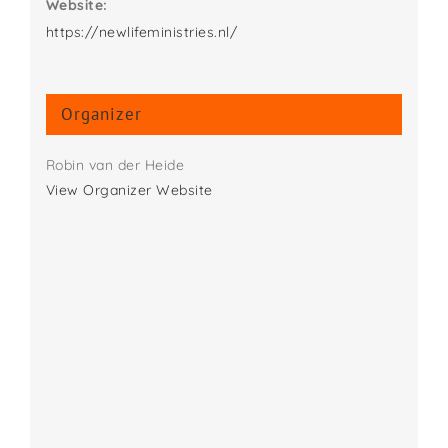
Website:
https://newlifeministries.nl/
Organizer
Robin van der Heide
View Organizer Website