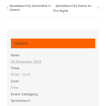
Spreekbeurt bij Samenkerk in
Spreekbeurt bij Desire for
Utrecht
Fire Nights
Details
Date:
24 November 2024
Time:
10:00 - 12:00
Cost:
Free
Event Category:
Spreekbeurt