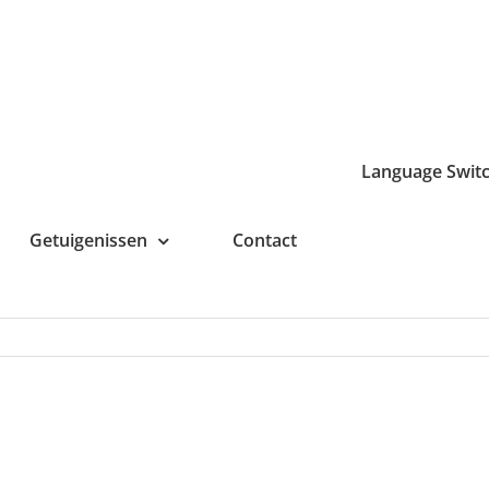
Language Swit
Getuigenissen
Contact