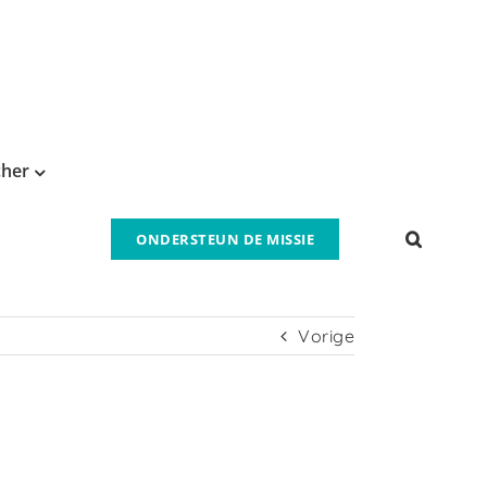
cher
ONDERSTEUN DE MISSIE
Vorige