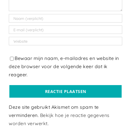
Bewaar mijn naam, e-mailadres en website in
deze browser voor de volgende keer dat ik
reageer.
Deze site gebruikt Akismet om spam te
verminderen.
Bekijk hoe je reactie gegevens
worden verwerkt
.