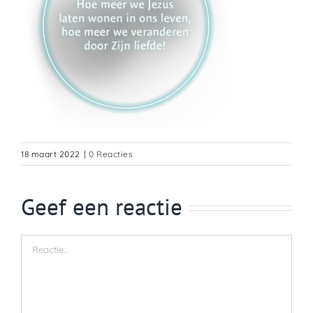
18 maart 2022
|
0 Reacties
Geef een reactie
Reactie