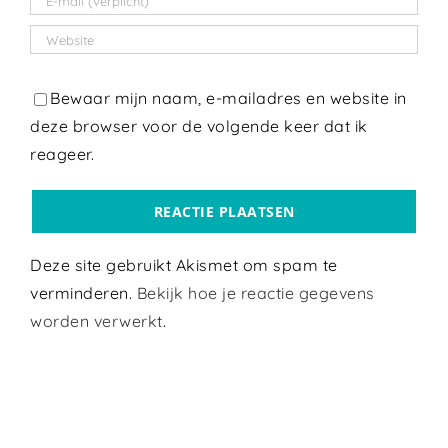
Bewaar mijn naam, e-mailadres en website in
deze browser voor de volgende keer dat ik
reageer.
Deze site gebruikt Akismet om spam te
verminderen.
Bekijk hoe je reactie gegevens
worden verwerkt
.