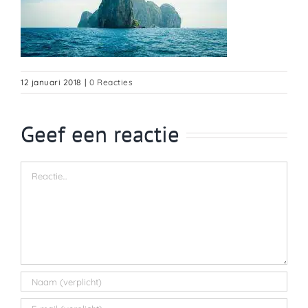
12 januari 2018
|
0 Reacties
Geef een reactie
Reactie