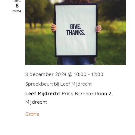
DEC
8
2024
8 december 2024 @ 10:00
-
12:00
Spreekbeurt bij Leef Mijdrecht
Leef Mijdrecht
Prins Bernhardlaan 2,
Mijdrecht
Gratis