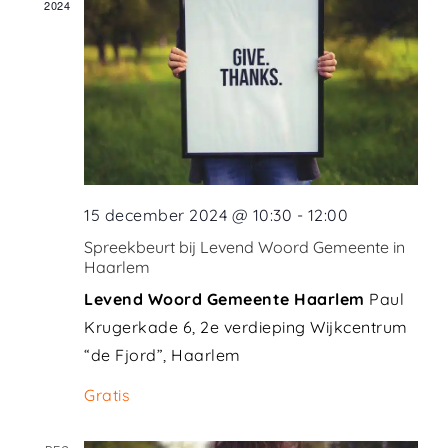
2024
15 december 2024 @ 10:30
-
12:00
Spreekbeurt bij Levend Woord Gemeente in
Haarlem
Levend Woord Gemeente Haarlem
Paul
Krugerkade 6, 2e verdieping Wijkcentrum
“de Fjord”, Haarlem
Gratis