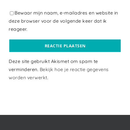
Bewaar mijn naam, e-mailadres en website in
deze browser voor de volgende keer dat ik
reageer.
Deze site gebruikt Akismet om spam te
verminderen.
Bekijk hoe je reactie gegevens
worden verwerkt
.