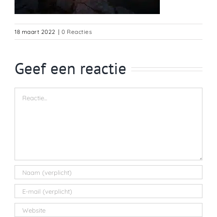
18 maart 2022
|
0 Reacties
Geef een reactie
Reactie