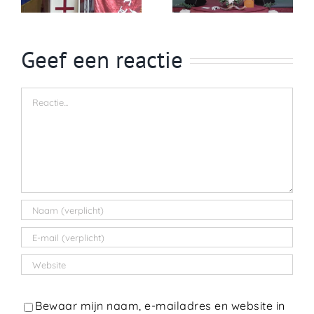
Geef een reactie
Reactie
Bewaar mijn naam, e-mailadres en website in