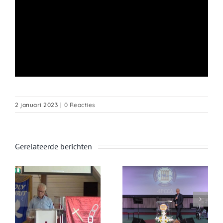
2 januari 2023
|
0 Reacties
Gerelateerde berichten