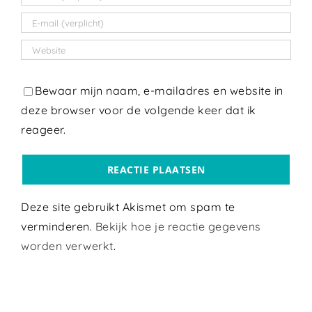
Bewaar mijn naam, e-mailadres en website in
deze browser voor de volgende keer dat ik
reageer.
Deze site gebruikt Akismet om spam te
verminderen.
Bekijk hoe je reactie gegevens
worden verwerkt
.