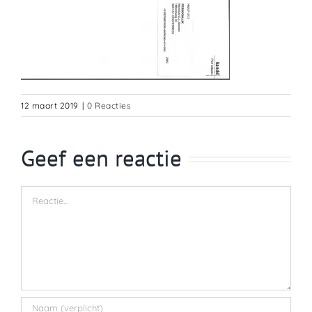
12 maart 2019
|
0 Reacties
Geef een reactie
Reactie