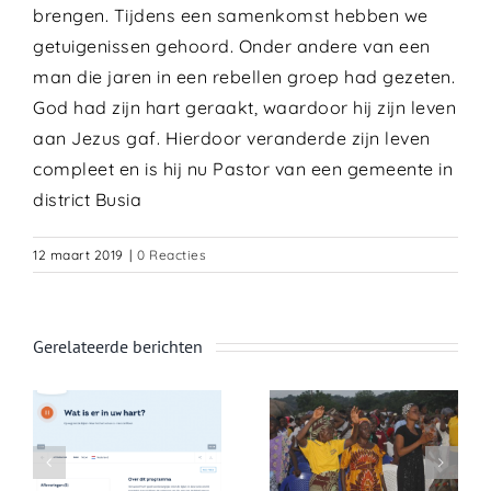
brengen. Tijdens een samenkomst hebben we
getuigenissen gehoord. Onder andere van een
man die jaren in een rebellen groep had gezeten.
God had zijn hart geraakt, waardoor hij zijn leven
aan Jezus gaf. Hierdoor veranderde zijn leven
compleet en is hij nu Pastor van een gemeente in
district Busia
12 maart 2019
|
0 Reacties
Gerelateerde berichten