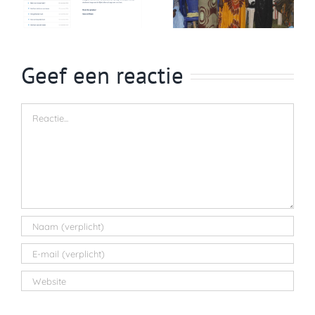
Geef een reactie
Reactie