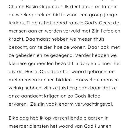
Church Busia Oeganda”. Ik deel daar en later in
de week spreek en bid ik voor een groep jonge
leiders. Tijdens het gebed raakte God’s Geest de
mensen aan en werden vervuld met Zijn liefde en
kracht. Daarnaast hebben we mesen thuis
bezocht, om te zien hoe ze wonen. Daar ook met
ze gebeden en ze gezegend. Verder hebben we
kleinere gemeenten bezocht in dorpen binnen het
district Busia. Ook daar het woord gebracht en
met mensen kunnen bidden. Hoewel de mensen
weinig hebben, zijn ze juist erg dankbaar dat ze
onze aandacht krijgen en zo Gods liefde
ervaren. Ze zijn vaak enorm verwachtingsvol.
Elke dag heb ik op verschillende plaatsen in
meerder diensten het woord van God kunnen