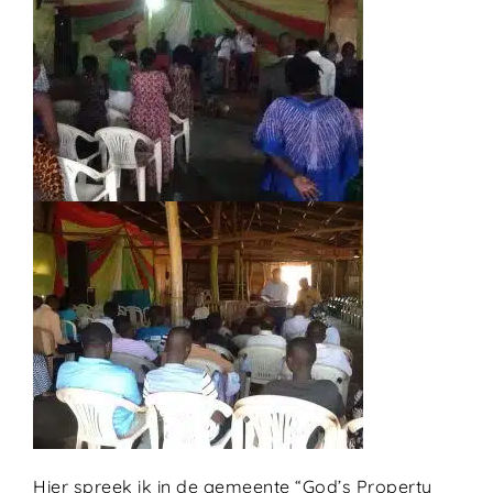
Hier spreek ik in de gemeente “God’s Property